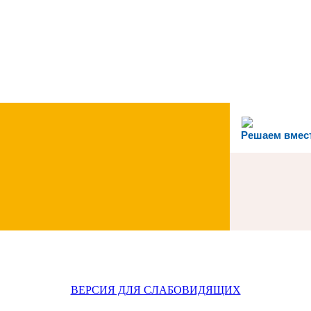
Решаем вмес
ВЕРСИЯ ДЛЯ СЛАБОВИДЯЩИХ