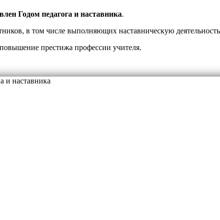
влен Годом педагога и наставника
.
отников, в том числе выполняющих наставническую деятельность
 повышение престижа профессии учителя.