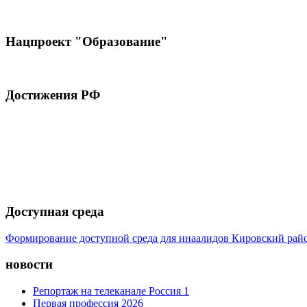
Нацпроект "Образование"
Достижения РФ
Доступная среда
Формирование доступной среда для инаалидов Кировский ра
новости
Репортаж на телеканале Россия 1
Первая профессия 2026