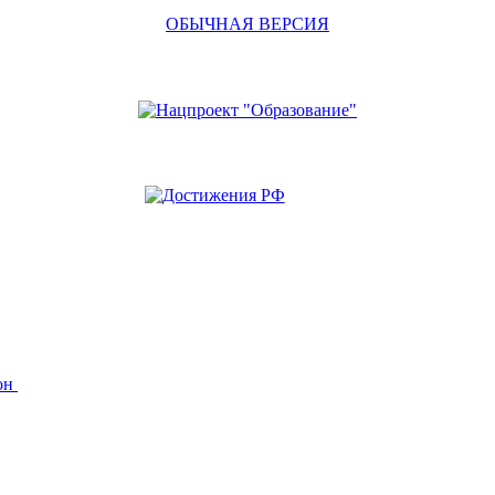
ОБЫЧНАЯ ВЕРСИЯ
йон