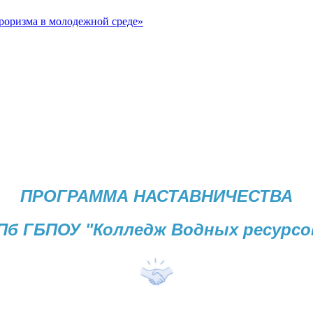
рроризма в молодежной среде»
ПРОГРАММА НАСТАВНИЧЕСТВА
Пб ГБПОУ "Колледж Водных ресурсо