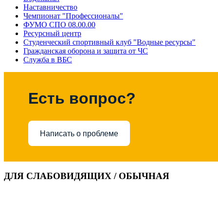
Наставничество
Чемпионат "Профессионалы"
ФУМО СПО 08.00.00
Ресурсный центр
Студенческий спортивный клуб "Водные ресурсы"
Гражданская оборона и защита от ЧС
Служба в ВБС
Есть вопрос?
Написать о проблеме
ДЛЯ СЛАБОВИДЯЩИХ / ОБЫЧНАЯ