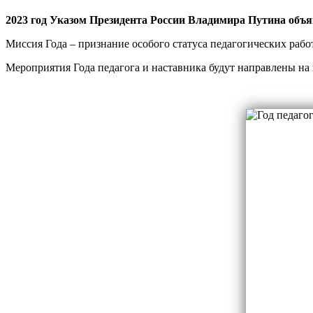
2023 год Указом Президента России Владимира Путина объя
Миссия Года – признание особого статуса педагогических раб
Мероприятия Года педагога и наставника будут направлены на