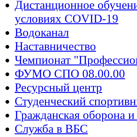
Дистанционное обучени
условиях COVID-19
Водоканал
Наставничество
Чемпионат "Профессио
ФУМО СПО 08.00.00
Ресурсный центр
Студенческий спортивн
Гражданская оборона и
Служба в ВБС