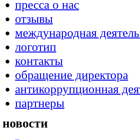
пресса о нас
отзывы
международная деятель
логотип
контакты
обращение директора
антикоррупционная дея
партнеры
новости