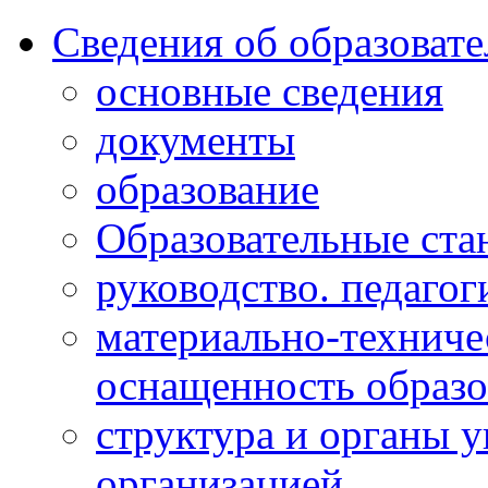
Сведения об образоват
основные сведения
документы
образование
Образовательные ста
руководство. педагог
материально-техниче
оснащенность образо
структура и органы 
организацией