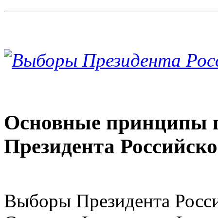
Основные принципы п
Президента Российск
Выборы Президента Росс