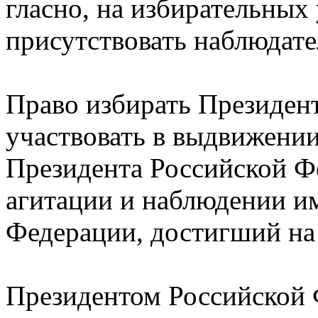
гласно, на избирательных
присутствовать наблюдат
Право избирать Президен
участвовать в выдвижении
Президента Российской Ф
агитации и наблюдении и
Федерации, достигший на 
Президентом Российской 