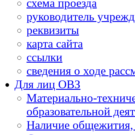
схема проезда
руководитель учреж
реквизиты
карта сайта
ссылки
сведения о ходе рас
Для лиц ОВЗ
Материально-технич
образовательной дея
Наличие общежития,