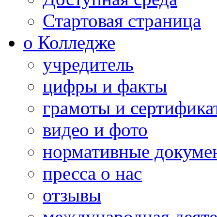
Стартовая страница
о Колледже
учредитель
цифры и факты
грамоты и сертифика
видео и фото
нормативные докуме
пресса о нас
отзывы
международная деяте