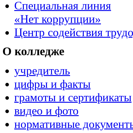
Специальная линия
«Нет коррупции»
Центр содействия труд
О колледже
учредитель
цифры и факты
грамоты и сертификаты
видео и фото
нормативные документ