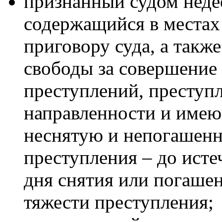
признанный судом нед
содержащийся в местах
приговору суда, а так
свободы за совершение 
преступлений, преступ
направленности и имею
неснятую и непогашенн
преступления – до исте
дня снятия или погашен
тяжести преступления;