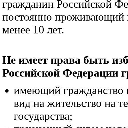
гражданин Российской Фе
постоянно проживающий 
менее 10 лет.
Не имеет права быть и
Российской Федерации 
имеющий гражданство и
вид на жительство на т
государства;