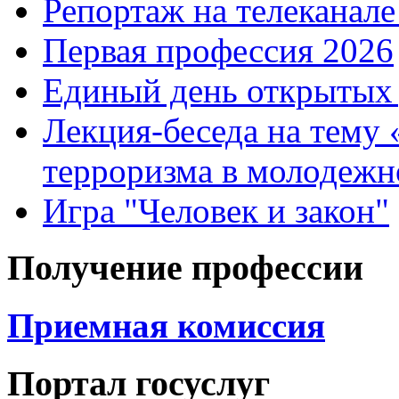
Репортаж на телеканале
Первая профессия 2026
Единый день открытых 
Лекция-беседа на тему
терроризма в молодежн
Игра "Человек и закон"
Получение профессии
Приемная комиссия
Портал госуслуг