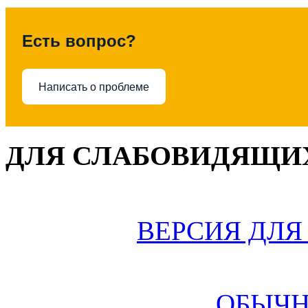
Есть вопрос?
Написать о проблеме
ДЛЯ СЛАБОВИДЯЩИХ
ВЕРСИЯ ДЛ
ОБЫЧН