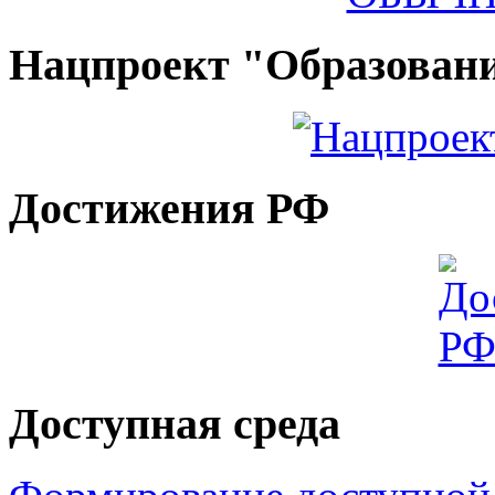
Нацпроект "Образован
Достижения РФ
Доступная среда