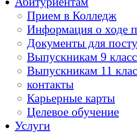
Абитуриентам
Прием в Колледж
Информация о ходе 
Документы для пост
Выпускникам 9 класс
Выпускникам 11 клас
контакты
Карьерные карты
Целевое обучение
Услуги