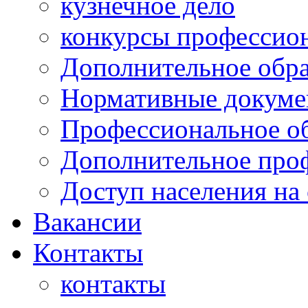
кузнечное дело
конкурсы профессион
Дополнительное обра
Нормативные докумен
Профессиональное о
Дополнительное проф
Доступ населения на
Вакансии
Контакты
контакты