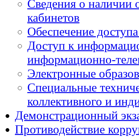
Сведения о наличии
кабинетов
Обеспечение доступа
Доступ к информаци
информационно-теле
Электронные образов
Специальные техниче
коллективного и инд
Демонстрационный экз
Противодействие корр