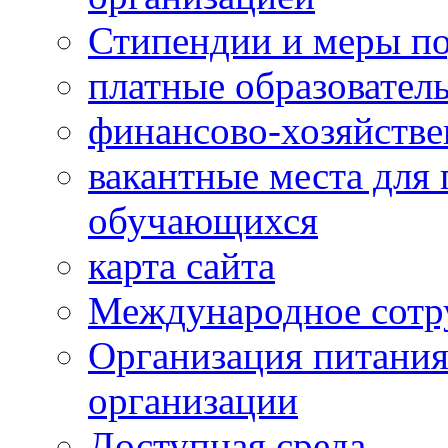
Стипендии и меры п
платные образовател
финансово-хозяйстве
вакантные места для 
обучающихся
карта сайта
Международное сотр
Организация питания
организации
Доступная среда