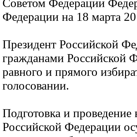
Советом Федерации Федер
Федерации на 18 марта 20
Президент Российской Фе
гражданами Российской Ф
равного и прямого избира
голосовании.
Подготовка и проведение
Российской Федерации ос