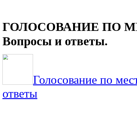
ГОЛОСОВАНИЕ ПО М
Вопросы и ответы.
Голосование по мес
ответы