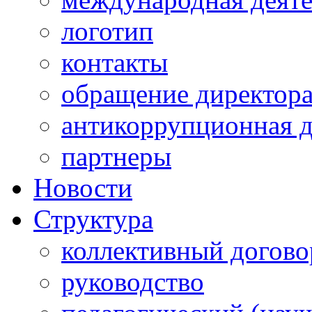
логотип
контакты
обращение директор
антикоррупционная д
партнеры
Новости
Структура
коллективный догово
руководство