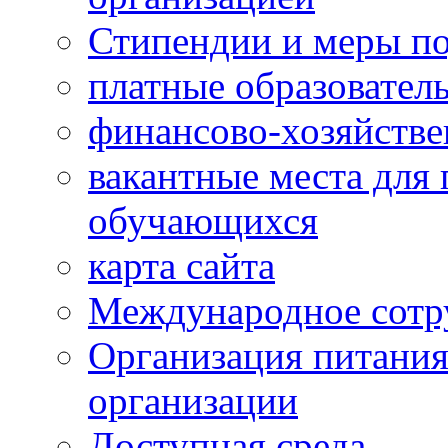
Стипендии и меры п
платные образовател
финансово-хозяйстве
вакантные места для 
обучающихся
карта сайта
Международное сотр
Организация питания
организации
Доступная среда