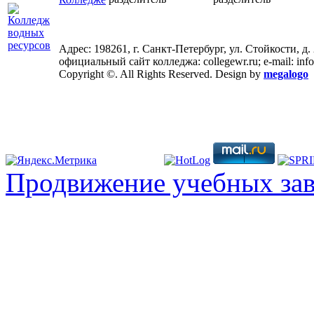
Адрес: 198261, г. Санкт-Петербург, ул. Стойкости, д.
официальный сайт колледжа: collegewr.ru; e-mail: inf
Copyright ©. All Rights Reserved. Design by
megalogo
Продвижение учебных за