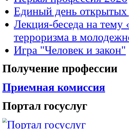
Единый день открытых 
Лекция-беседа на тему
терроризма в молодежн
Игра "Человек и закон"
Получение профессии
Приемная комиссия
Портал госуслуг