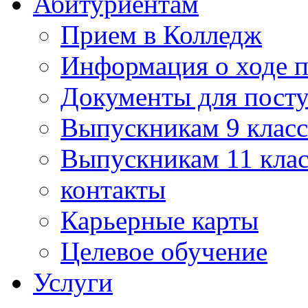
Абитуриентам
Прием в Колледж
Информация о ходе 
Документы для пост
Выпускникам 9 класс
Выпускникам 11 клас
контакты
Карьерные карты
Целевое обучение
Услуги