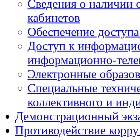
Сведения о наличии
кабинетов
Обеспечение доступа
Доступ к информаци
информационно-теле
Электронные образов
Специальные техниче
коллективного и инд
Демонстрационный экз
Противодействие корр