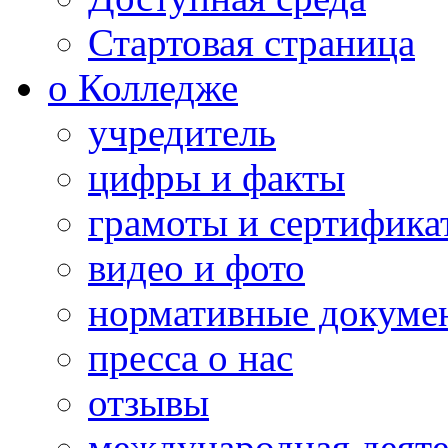
Стартовая страница
о Колледже
учредитель
цифры и факты
грамоты и сертифика
видео и фото
нормативные докуме
пресса о нас
отзывы
международная деяте