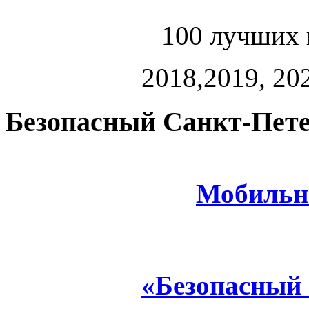
100 лучших 
2018,2019, 202
Безопасный Санкт-Пете
Мобильн
«Безопасный