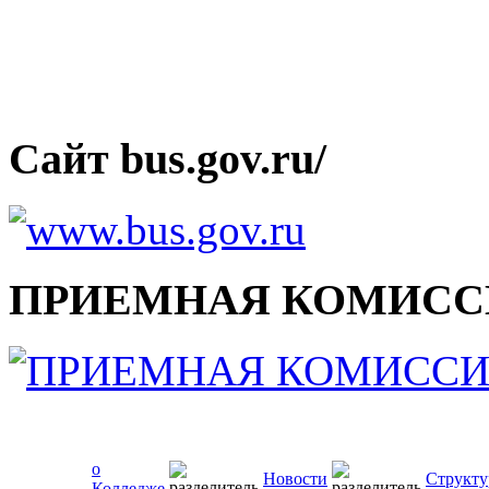
Сайт bus.gov.ru/
ПРИЕМНАЯ КОМИСС
о
Новости
Структу
Колледже