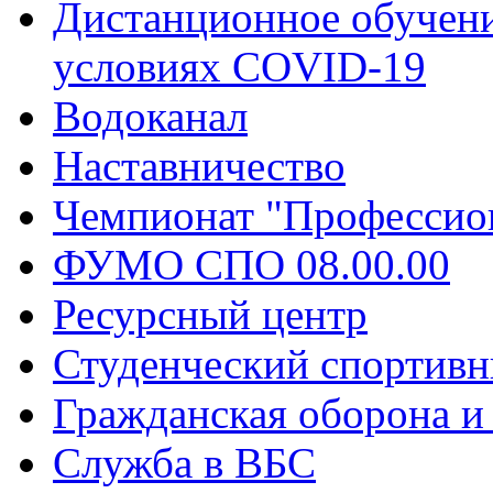
Дистанционное обучени
условиях COVID-19
Водоканал
Наставничество
Чемпионат "Профессио
ФУМО СПО 08.00.00
Ресурсный центр
Студенческий спортивн
Гражданская оборона и
Служба в ВБС