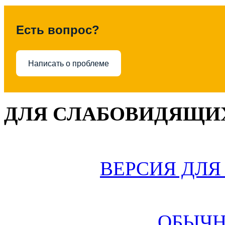
Есть вопрос?
Написать о проблеме
ДЛЯ СЛАБОВИДЯЩИХ
ВЕРСИЯ ДЛ
ОБЫЧН