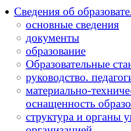
Сведения об образоват
основные сведения
документы
образование
Образовательные ста
руководство. педагог
материально-техниче
оснащенность образо
структура и органы 
организацией