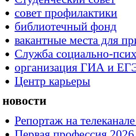
совет профилактики
библиотечный фонд
вакантные места для пр
Служба социально-псих
организация ГИА и ЕГ
Центр карьеры
новости
Репортаж на телеканале
Первая профессия 2026