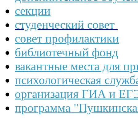
секции
студенческий совет
совет профилактики
библиотечный фонд
вакантные места для пр
психологическая служб
организация ГИА и ЕГ
программа "Пушкинская