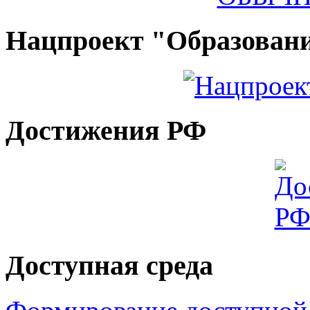
Нацпроект "Образован
Достижения РФ
Доступная среда