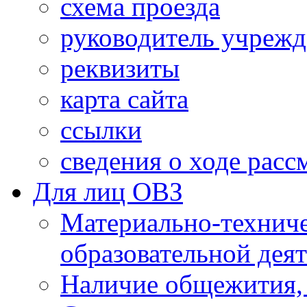
схема проезда
руководитель учреж
реквизиты
карта сайта
ссылки
сведения о ходе рас
Для лиц ОВЗ
Материально-технич
образовательной дея
Наличие общежития,