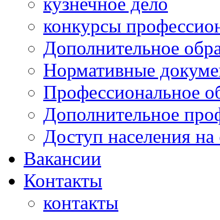
кузнечное дело
конкурсы профессион
Дополнительное обра
Нормативные докумен
Профессиональное о
Дополнительное проф
Доступ населения на
Вакансии
Контакты
контакты