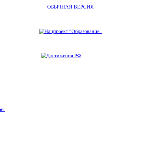
ОБЫЧНАЯ ВЕРСИЯ
йон