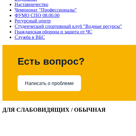
Наставничество
Чемпионат "Профессионалы"
ФУМО СПО 08.00.00
Ресурсный центр
Студенческий спортивный клуб "Водные ресурсы"
Гражданская оборона и защита от ЧС
Служба в ВБС
Есть вопрос?
Написать о проблеме
ДЛЯ СЛАБОВИДЯЩИХ / ОБЫЧНАЯ