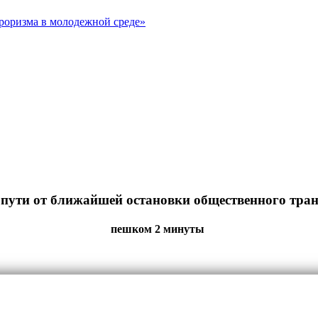
рроризма в молодежной среде»
пути от ближайшей остановки общественного тра
пешком 2 минуты