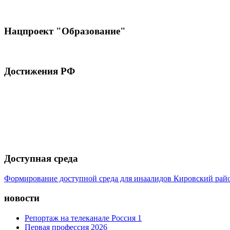
Нацпроект "Образование"
Достижения РФ
Доступная среда
Формирование доступной среда для инаалидов Кировский ра
новости
Репортаж на телеканале Россия 1
Первая профессия 2026