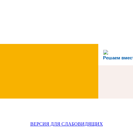
Решаем вмес
ВЕРСИЯ ДЛЯ СЛАБОВИДЯЩИХ